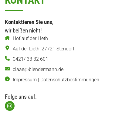
KONTAKT
Kontaktieren Sie uns
,
wir beißen nicht!
Hof auf der Lieth
Auf der Lieth
,
27721
Stendorf
0421/ 33 32 601
claas@blendermann.de
Impressum
|
Datenschutzbestimmungen
Folge uns auf: