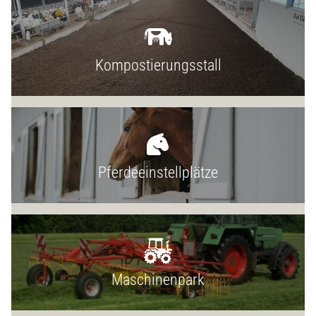
Kompostierungsstall
Pferdeeinstellplätze
Maschinenpark