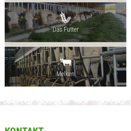
Das Futter
Melken